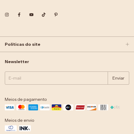
Políticas do site
Newsletter
Meios de pagamento
Meios de envio