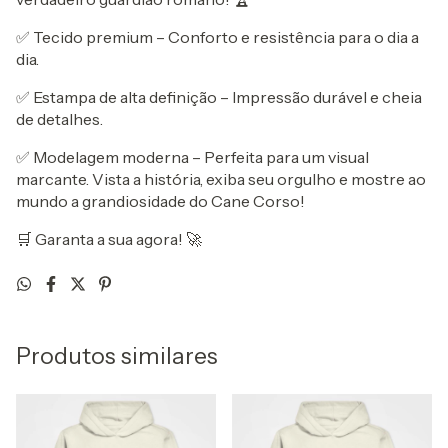
✅ Tecido premium – Conforto e resistência para o dia a
dia.
✅ Estampa de alta definição – Impressão durável e cheia
de detalhes.
✅ Modelagem moderna – Perfeita para um visual
marcante. Vista a história, exiba seu orgulho e mostre ao
mundo a grandiosidade do Cane Corso!
🛒 Garanta a sua agora! 🚀
Produtos similares