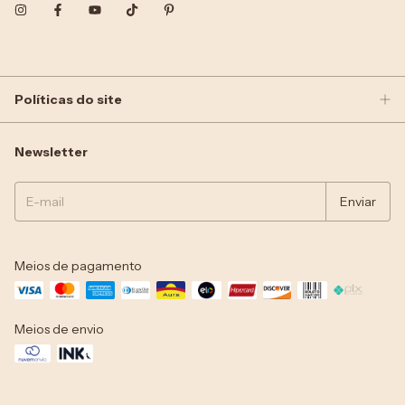
Políticas do site
Newsletter
Meios de pagamento
Meios de envio