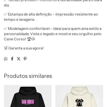
dia.
✅ Estampa de alta definição – Impressão resistente ao
tempo e lavagens.
✅ Modelagem confortável – Ideal para quem ama estilo e
personalidade. Vista o legado e mostre seu orgulho pelo
Cane Corso! 🏆🐶
🛒 Garanta a sua agora!
Produtos similares