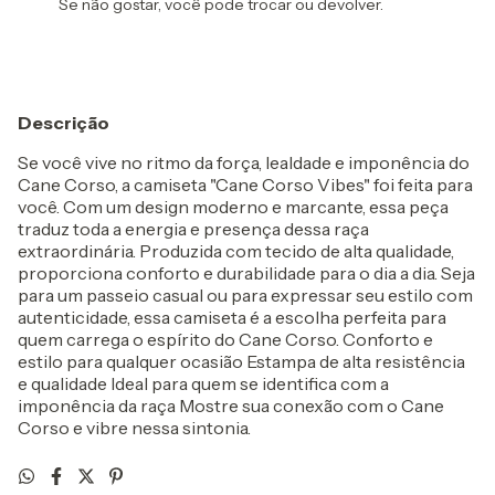
Se não gostar, você pode trocar ou devolver.
Descrição
Se você vive no ritmo da força, lealdade e imponência do
Cane Corso, a camiseta "Cane Corso Vibes" foi feita para
você. Com um design moderno e marcante, essa peça
traduz toda a energia e presença dessa raça
extraordinária. Produzida com tecido de alta qualidade,
proporciona conforto e durabilidade para o dia a dia. Seja
para um passeio casual ou para expressar seu estilo com
autenticidade, essa camiseta é a escolha perfeita para
quem carrega o espírito do Cane Corso. Conforto e
estilo para qualquer ocasião Estampa de alta resistência
e qualidade Ideal para quem se identifica com a
imponência da raça Mostre sua conexão com o Cane
Corso e vibre nessa sintonia.