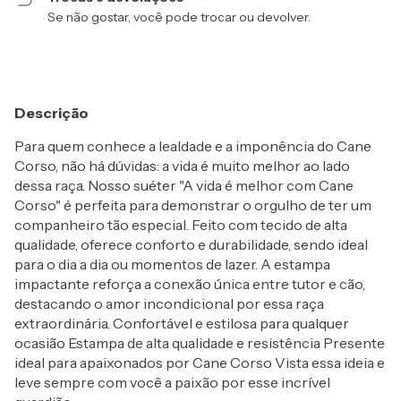
Se não gostar, você pode trocar ou devolver.
Descrição
Para quem conhece a lealdade e a imponência do Cane
Corso, não há dúvidas: a vida é muito melhor ao lado
dessa raça. Nosso suéter "A vida é melhor com Cane
Corso" é perfeita para demonstrar o orgulho de ter um
companheiro tão especial. Feito com tecido de alta
qualidade, oferece conforto e durabilidade, sendo ideal
para o dia a dia ou momentos de lazer. A estampa
impactante reforça a conexão única entre tutor e cão,
destacando o amor incondicional por essa raça
extraordinária. Confortável e estilosa para qualquer
ocasião Estampa de alta qualidade e resistência Presente
ideal para apaixonados por Cane Corso Vista essa ideia e
leve sempre com você a paixão por esse incrível